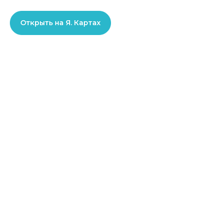
Открыть на Я. Картах