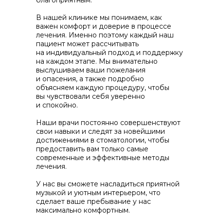
благоприятным.
В нашей клинике мы понимаем, как
важен комфорт и доверие в процессе
лечения. Именно поэтому каждый наш
пациент может рассчитывать
на индивидуальный подход и поддержку
на каждом этапе. Мы внимательно
выслушиваем ваши пожелания
и опасения, а также подробно
объясняем каждую процедуру, чтобы
вы чувствовали себя уверенно
и спокойно.
Наши врачи постоянно совершенствуют
свои навыки и следят за новейшими
достижениями в стоматологии, чтобы
предоставить вам только самые
современные и эффективные методы
лечения.
У нас вы сможете насладиться приятной
музыкой и уютным интерьером, что
сделает ваше пребывание у нас
максимально комфортным.