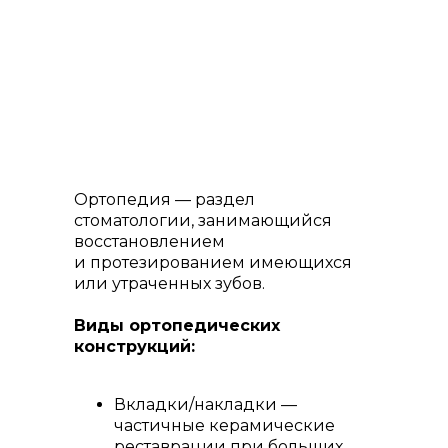
Ортопедия — раздел
стоматологии, занимающийся
восстановлением
и протезированием имеющихся
или утраченных зубов.
Виды ортопедических
конструкций:
Вкладки/накладки —
частичные керамические
реставрации при больших