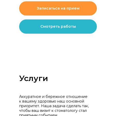
Записаться на прием
Смотреть работы
Услуги
Аккуратное и бережное отношение
к вашему здоровью наш основной
приоритет. Наша задача сделать так,
чтобы ваш визит к стоматологу стал
приятным событием.