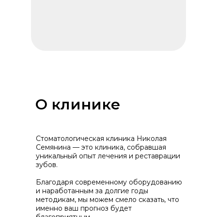
О клинике
Стоматологическая клиника Николая
Семянина — это клиника, собравшая
уникальный опыт лечения и реставрации
зубов.
Благодаря современному оборудованию
и наработанным за долгие годы
методикам, мы можем смело сказать, что
именно ваш прогноз будет