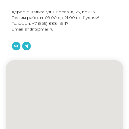
Адрес: г. Калуга, ул. Кирова, д. 23, пом. 6
Режим работы: 09:00 до 21:00 по будням!
Телефон:
+7 (966) 888-49-17
Email: sndnt@mail.ru