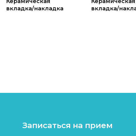
Керамическая
Керамическая
вкладка/накладка
вкладка/накл
Записаться на прием