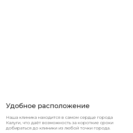
Удобное расположение
Наша клиника находится в самом сердце города
Калуги, что даёт возможность за короткие сроки
добираться до клиники из любой точки города.