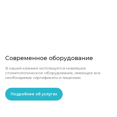
Современное оборудование
В нашей клинике используется новейшее
стоматологическое оборудование, имеющее все
необходимые сертификаты и лицензии.
Подробнее об услугах