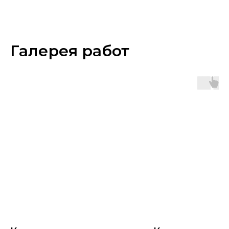
Галерея работ