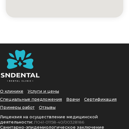
О клинике
Услуги и цены
Специальные предложения
Врачи
Сертификация
Примеры работ
Отзывы
Лицензия на осуществление медицинской
деятельности:
Л041-01158-40/00328186
Санитарно-эпидемиологическое заключение