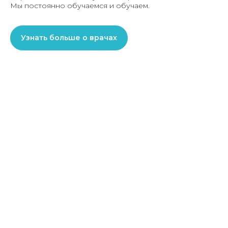
Мы постоянно обучаемся и обучаем.
Узнать больше о врачах