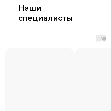
Наши
специалисты