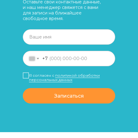
Оставьте свои контактные данные,
и наш менеджер свяжется с вами
для записи на ближайшее
свободное время.
+7
Я согласен с
политикой обработки
персональных данных
Записаться