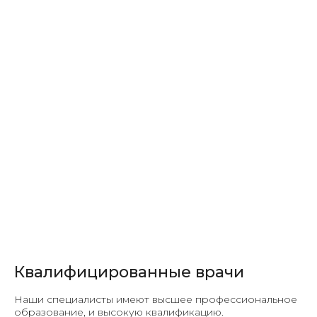
Квалифицированные врачи
Наши специалисты имеют высшее профессиональное
образование, и высокую квалификацию.