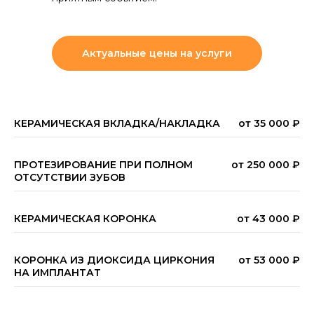
Актуальные цены на услуги
КЕРАМИЧЕСКАЯ ВКЛАДКА/НАКЛАДКА
от 35 000 ₽
ПРОТЕЗИРОВАНИЕ ПРИ ПОЛНОМ
от 250 000 ₽
ОТСУТСТВИИ ЗУБОВ
КЕРАМИЧЕСКАЯ КОРОНКА
от 43 000 ₽
КОРОНКА ИЗ ДИОКСИДА ЦИРКОНИЯ
от 53 000 ₽
НА ИМПЛАНТАТ