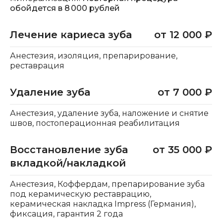
обойдется в 8 000 рублей
Лечение кариеса зуба
от 12 000 ₽
Анестезия, изоляция, препарирование,
реставрация
Удаление зуба
от 7 000 ₽
Анестезия, удаление зуба, наложение и снятие
швов, постоперационная реабилитация
Восстановление зуба
от 35 000 ₽
вкладкой/накладкой
Анестезия, Коффердам, препарирование зуба
под керамическую реставрацию,
керамическая накладка Impress (Германия),
фиксация, гарантия 2 года