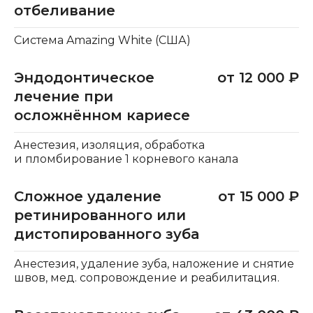
отбеливание
Система Amazing White (США)
Эндодонтическое
от 12 000 ₽
лечение при
осложнённом кариесе
Анестезия, изоляция, обработка
и пломбирование 1 корневого канала
Сложное удаление
от 15 000 ₽
ретинированного или
дистопированного зуба
Анестезия, удаление зуба, наложение и снятие
швов, мед. сопровождение и реабилитация.