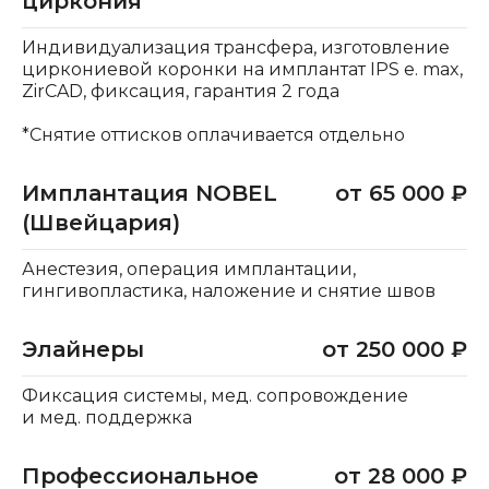
циркония
Индивидуализация трансфера, изготовление
циркониевой коронки на имплантат IPS e. max,
ZirCAD, фиксация, гарантия 2 года
*Снятие оттисков оплачивается отдельно
Имплантация NOBEL
от 65 000 ₽
(Швейцария)
Анестезия, операция имплантации,
гингивопластика, наложение и снятие швов
Элайнеры
от 250 000 ₽
Фиксация системы, мед. сопровождение
и мед. поддержка
Профессиональное
от 28 000 ₽