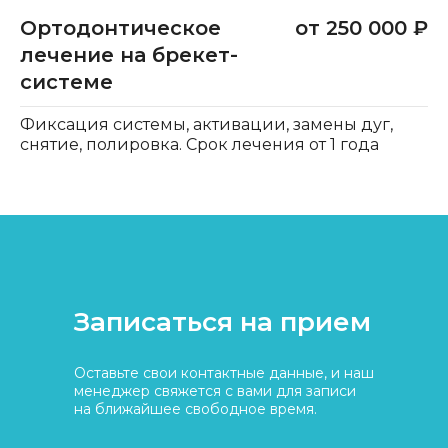
Ортодонтическое
от 250 000 ₽
лечение на брекет-
системе
Фиксация системы, активации, замены дуг,
снятие, полировка. Срок лечения от 1 года
Записаться на прием
Оставьте свои контактные данные, и наш
менеджер свяжется с вами для записи
на ближайшее свободное время.